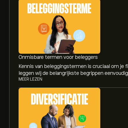
Onmisbare termen voor beleggers
Kennis van beleggingstermen is cruciaal om je fin
leggen wij de belangrijkste begrippen eenvoudig e
MEER LEZEN