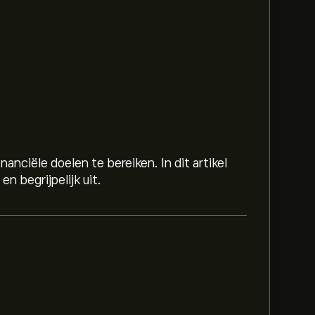
anciële doelen te bereiken. In dit artikel
n begrijpelijk uit.