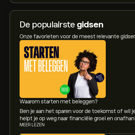
De populairste
gidsen
Onze favorieten voor de meest relevante gids
Waarom starten met beleggen?
Ben je aan het sparen voor de toekomst of wil
helpt je op weg naar financiële groei en onafhank
MEER LEZEN