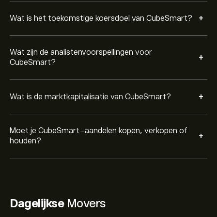
+
Wat is het toekomstige koersdoel van CubeSmart?
Wat zijn de analistenvoorspellingen voor
+
CubeSmart?
+
Wat is de marktkapitalisatie van CubeSmart?
Moet je CubeSmart-aandelen kopen, verkopen of
+
houden?
Dagelijkse
Movers