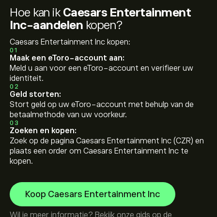
Hoe kan ik
Caesars Entertainment
Inc-aandelen
kopen?
Caesars Entertainment Inc kopen:
01
Maak een eToro-account aan:
Meld u aan voor een eToro-account en verifieer uw
identiteit.
02
Geld storten:
Stort geld op uw eToro-account met behulp van de
betaalmethode van uw voorkeur.
03
Zoeken en kopen:
Zoek op de pagina Caesars Entertainment Inc (CZR) en
plaats een order om Caesars Entertainment Inc te
kopen.
Koop Caesars Entertainment Inc
Wil je meer informatie? Bekijk onze gids op de