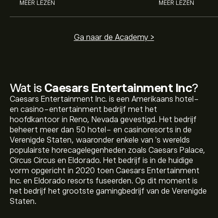
MEER LEZEN
MEER LEZEN
Ga naar de Academy >
Wat is
Caesars Entertainment Inc
?
Caesars Entertainment Inc. is een Amerikaans hotel-
en casino-entertainment bedrijf met het
hoofdkantoor in Reno, Nevada gevestigd. Het bedrijf
beheert meer dan 50 hotel- en casinoresorts in de
Verenigde Staten, waaronder enkele van 's werelds
populairste horecagelegenheden zoals Caesars Palace,
Circus Circus en Eldorado. Het bedrijf is in de huidige
vorm opgericht in 2020 toen Caesars Entertainment
Inc. en Eldorado resorts fuseerden. Op dit moment is
het bedrijf het grootste gamingbedrijf van de Verenigde
Staten.