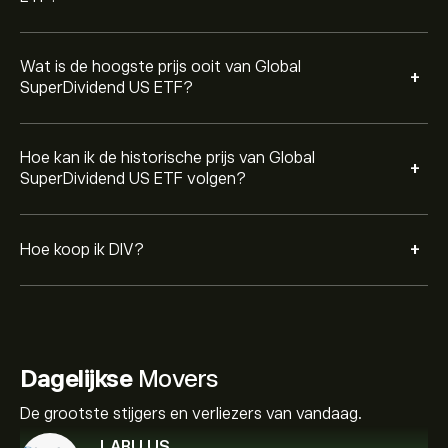
Wat is de hoogste prijs ooit van Global
+
SuperDividend US ETF?
Hoe kan ik de historische prijs van Global
+
SuperDividend US ETF volgen?
+
Hoe koop ik DIV?
Dagelijkse
Movers
De grootste stijgers en verliezers van vandaag.
LABU.US