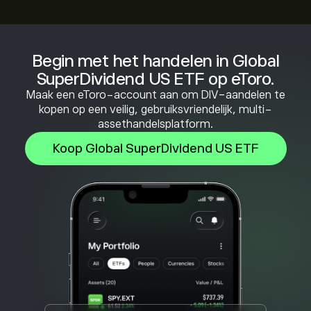
Begin met het handelen in Global
SuperDividend US ETF op eToro.
Maak een eToro-account aan om DIV-aandelen te
kopen op een veilig, gebruiksvriendelijk, multi-
assethandelsplatform.
Koop Global SuperDividend US ETF