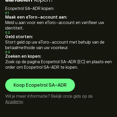
Ecopetrol SA-ADR kopen:
01
Maak een eToro-account aan:
Meld u aan voor een eToro-account en verifieer uw
identiteit.
02
Geld storten:
Stort geld op uw eToro-account met behulp van de
betaalmethode van uw voorkeur.
03
Zoeken en kopen:
Zoek op de pagina Ecopetrol SA-ADR (EC) en plaats een
order om Ecopetrol SA-ADR te kopen.
Koop Ecopetrol SA-ADR
Wil je meer informatie? Bekijk onze gids op de
Academy
.