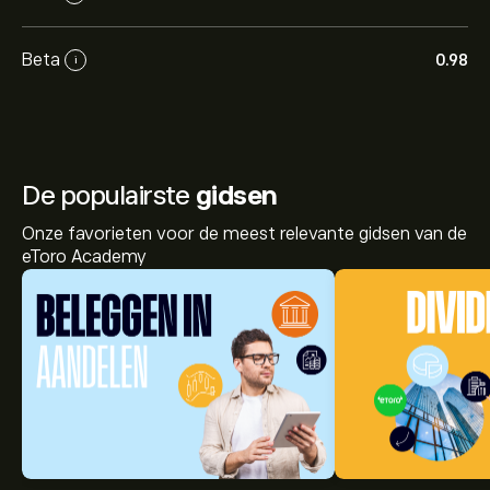
Beta
0.98
i
De populairste
gidsen
Onze favorieten voor de meest relevante gidsen van de
eToro Academy