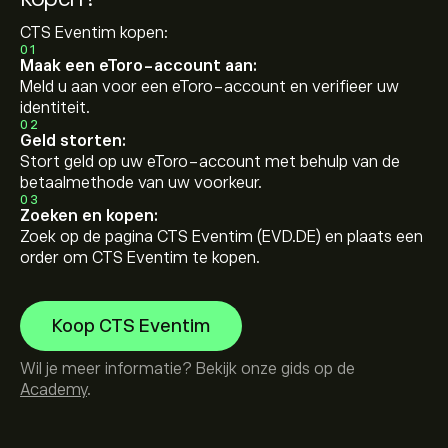
CTS Eventim kopen:
01
Maak een eToro-account aan:
Meld u aan voor een eToro-account en verifieer uw
identiteit.
02
Geld storten:
Stort geld op uw eToro-account met behulp van de
betaalmethode van uw voorkeur.
03
Zoeken en kopen:
Zoek op de pagina CTS Eventim (EVD.DE) en plaats een
order om CTS Eventim te kopen.
Koop CTS Eventim
Wil je meer informatie? Bekijk onze gids op de
Academy
.