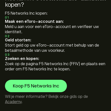
kopen?
F5 Networks Inc kopen:
01
Maak een eToro-account aan:
Meld u aan voor een eToro-account en verifieer uw
identiteit.
02
Geld storten:
Stort geld op uw eToro-account met behulp van de
betaalmethode van uw voorkeur.
03
Zoeken en kopen:
Zoek op de pagina F5 Networks Inc (FFIV) en plaats een
order om F5 Networks Inc te kopen.
Koop F5 Networks Inc
Wil je meer informatie? Bekijk onze gids op de
Academy
.