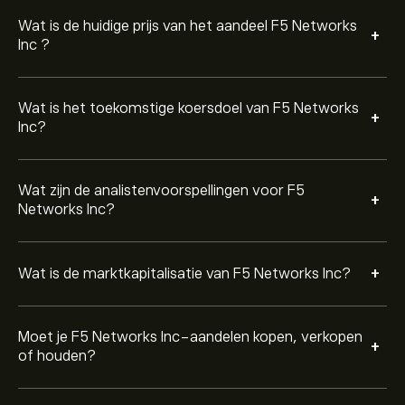
Matige buy.
Wat is de huidige prijs van het aandeel F5 Networks
+
Inc ?
Wat is het toekomstige koersdoel van F5 Networks
+
Inc?
Wat zijn de analistenvoorspellingen voor F5
+
Networks Inc?
+
Wat is de marktkapitalisatie van F5 Networks Inc?
Moet je F5 Networks Inc-aandelen kopen, verkopen
+
of houden?