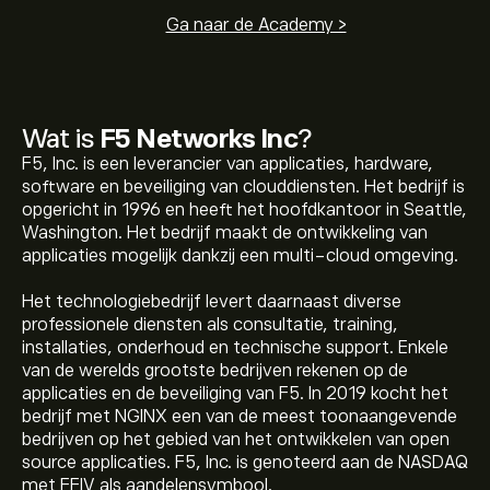
Ga naar de Academy >
Wat is
F5 Networks Inc
?
F5, Inc. is een leverancier van applicaties, hardware,
software en beveiliging van clouddiensten. Het bedrijf is
opgericht in 1996 en heeft het hoofdkantoor in Seattle,
Washington. Het bedrijf maakt de ontwikkeling van
applicaties mogelijk dankzij een multi-cloud omgeving.
Het technologiebedrijf levert daarnaast diverse
professionele diensten als consultatie, training,
installaties, onderhoud en technische support. Enkele
van de werelds grootste bedrijven rekenen op de
applicaties en de beveiliging van F5. In 2019 kocht het
bedrijf met NGINX een van de meest toonaangevende
bedrijven op het gebied van het ontwikkelen van open
source applicaties. F5, Inc. is genoteerd aan de NASDAQ
met FFIV als aandelensymbool.