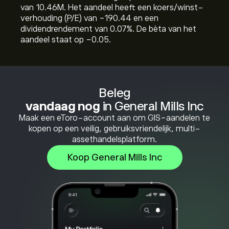
van 10.46M. Het aandeel heeft een koers/winst-
verhouding (P/E) van -190.44 en een
dividendrendement van 0.07%. De bèta van het
aandeel staat op -0.05.
Beleg
vandaag nog
in General Mills Inc
Maak een eToro-account aan om GIS-aandelen te
kopen op een veilig, gebruiksvriendelijk, multi-
assethandelsplatform.
Koop General Mills Inc