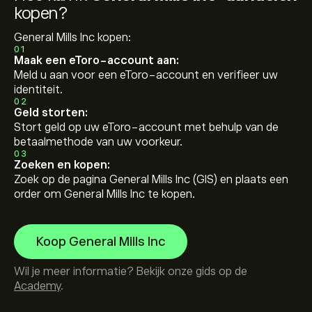
kopen?
General Mills Inc kopen:
01
Maak een eToro-account aan:
Meld u aan voor een eToro-account en verifieer uw
identiteit.
02
Geld storten:
Stort geld op uw eToro-account met behulp van de
betaalmethode van uw voorkeur.
03
Zoeken en kopen:
Zoek op de pagina General Mills Inc (GIS) en plaats een
order om General Mills Inc te kopen.
Koop General Mills Inc
Wil je meer informatie? Bekijk onze gids op de
Academy
.