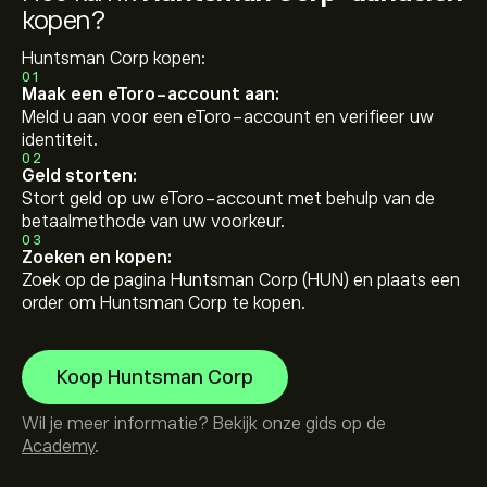
kopen?
Huntsman Corp kopen:
01
Maak een eToro-account aan:
Meld u aan voor een eToro-account en verifieer uw
identiteit.
02
Geld storten:
Stort geld op uw eToro-account met behulp van de
betaalmethode van uw voorkeur.
03
Zoeken en kopen:
Zoek op de pagina Huntsman Corp (HUN) en plaats een
order om Huntsman Corp te kopen.
Koop Huntsman Corp
Wil je meer informatie? Bekijk onze gids op de
Academy
.