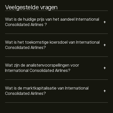
Veelgestelde vragen
Wat is de huidige prijs van het aandeel International
+
Consolidated Airlines ?
Wat is het toekomstige koersdoel van International
+
Consolidated Airlines?
Wat zijn de analistenvoorspellingen voor
+
International Consolidated Airlines?
Wat is de marktkapitalisatie van International
+
Consolidated Airlines?