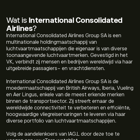
Wat is
International Consolidated
Airlines
?
International Consolidated Airlines Group SA is een
multinationale holdingmaatschappij van
luchtvaartmaatschappijen die eigenaar is van diverse
toonaangevende luchtvaartmerken. Gevestigd in het
VK, verbindt zij mensen en bedrijven wereldwijd via haar
uitgebreide passagiers- en vrachtdiensten.
International Consolidated Airlines Group SA is de
moedermaatschappij van British Airways, Iberia, Vueling
en Aer Lingus, enkele van de meest erkende merken
binnen de transportsector. Zij streeft ernaar de
wereldwijde connectiviteit te verbeteren en efficiënte,
hoogwaardige vliegreiservaringen te leveren via haar
diverse portfolio van luchtvaartmaatschappijen.
Volg de aandelenkoers van IAG.L door deze toe te