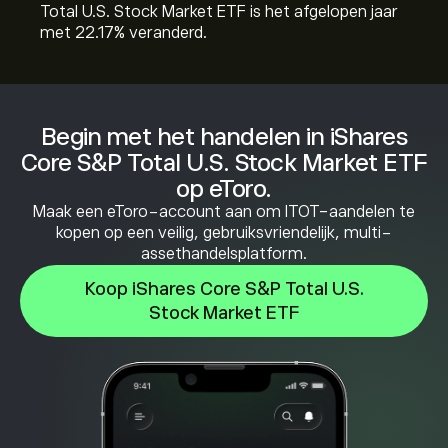
Total U.S. Stock Market ETF is het afgelopen jaar
met ‎22.17‎% veranderd.
Begin met het handelen in iShares
Core S&P Total U.S. Stock Market ETF
op eToro.
Maak een eToro-account aan om ITOT-aandelen te
kopen op een veilig, gebruiksvriendelijk, multi-
assethandelsplatform.
Koop iShares Core S&P Total U.S.
Stock Market ETF