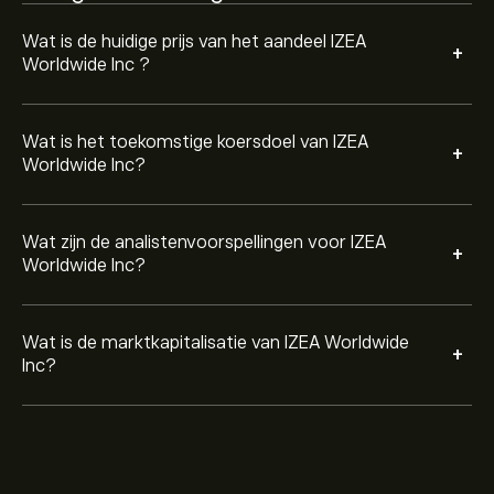
Wat is de huidige prijs van het aandeel IZEA
+
Worldwide Inc ?
Wat is het toekomstige koersdoel van IZEA
+
Worldwide Inc?
Wat zijn de analistenvoorspellingen voor IZEA
+
Worldwide Inc?
Wat is de marktkapitalisatie van IZEA Worldwide
+
Inc?