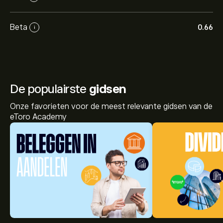
Beta
0.66
i
De populairste
gidsen
Onze favorieten voor de meest relevante gidsen van de
eToro Academy