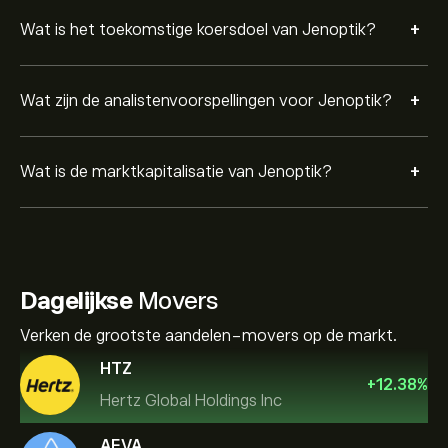
+
Wat is het toekomstige koersdoel van Jenoptik?
+
Wat zijn de analistenvoorspellingen voor Jenoptik?
+
Wat is de marktkapitalisatie van Jenoptik?
Dagelijkse
Movers
Verken de grootste aandelen-movers op de markt.
HTZ
+
12.38
%
Hertz Global Holdings Inc
AEVA