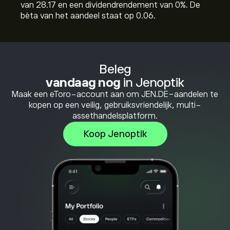
van 28.17 en een dividendrendement van 0%. De
bèta van het aandeel staat op 0.06.
Beleg
vandaag nog
in Jenoptik
Maak een eToro-account aan om JEN.DE-aandelen te
kopen op een veilig, gebruiksvriendelijk, multi-
assethandelsplatform.
Koop Jenoptik