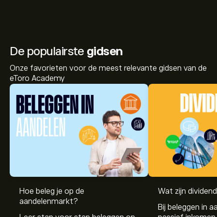
De populairste
gidsen
Onze favorieten voor de meest relevante gidsen van de
eToro Academy
Hoe beleg je op de
Wat zijn dividen
aandelenmarkt?
Bij beleggen in a