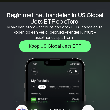
Begin met het handelen in US Global
Jets ETF op eToro.
Maak een eToro-account aan om JETS-aandelen te
kopen op een veilig, gebruiksvriendelijk, multi-
assethandelsplatform.
Koop US Global Jets ETF