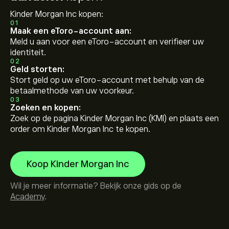
Kinder Morgan Inc kopen:
01
Maak een eToro-account aan:
Meld u aan voor een eToro-account en verifieer uw
identiteit.
02
Geld storten:
Stort geld op uw eToro-account met behulp van de
betaalmethode van uw voorkeur.
03
Zoeken en kopen:
Zoek op de pagina Kinder Morgan Inc (KMI) en plaats een
order om Kinder Morgan Inc te kopen.
Koop Kinder Morgan Inc
Wil je meer informatie? Bekijk onze gids op de
Academy
.