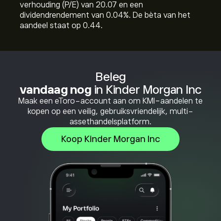
verhouding (P/E) van 20.07 en een
dividendrendement van 0.04%. De bèta van het
aandeel staat op 0.44.
Beleg
vandaag nog
in Kinder Morgan Inc
Maak een eToro-account aan om KMI-aandelen te
kopen op een veilig, gebruiksvriendelijk, multi-
assethandelsplatform.
Koop Kinder Morgan Inc