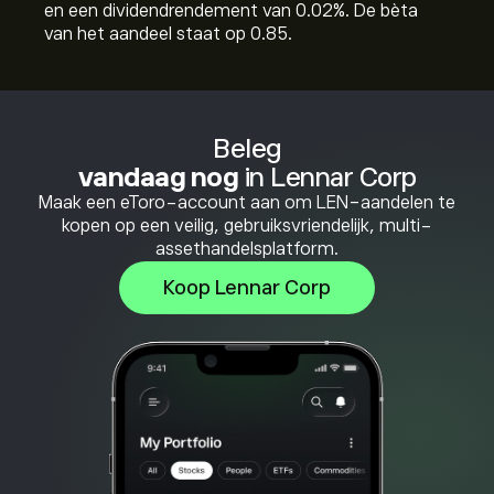
en een dividendrendement van 0.02%. De bèta
van het aandeel staat op 0.85.
Beleg
vandaag nog
in Lennar Corp
Maak een eToro-account aan om LEN-aandelen te
kopen op een veilig, gebruiksvriendelijk, multi-
assethandelsplatform.
Koop Lennar Corp