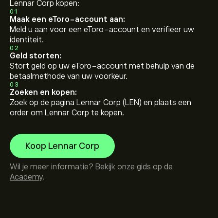
Lennar Corp kopen:
01
Maak een eToro-account aan:
Meld u aan voor een eToro-account en verifieer uw
identiteit.
02
Geld storten:
Stort geld op uw eToro-account met behulp van de
betaalmethode van uw voorkeur.
03
Zoeken en kopen:
Zoek op de pagina Lennar Corp (LEN) en plaats een
order om Lennar Corp te kopen.
Koop Lennar Corp
Wil je meer informatie? Bekijk onze gids op de
Academy
.