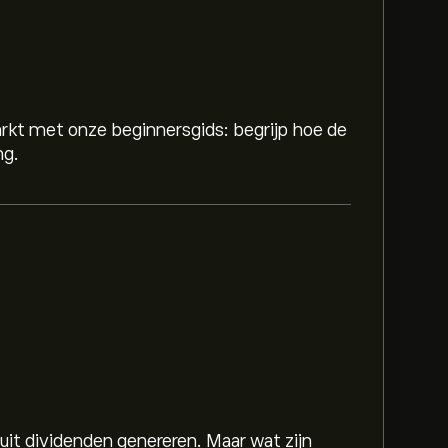
rkt met onze beginnersgids: begrijp hoe de
ng.
 uit dividenden genereren. Maar wat zijn