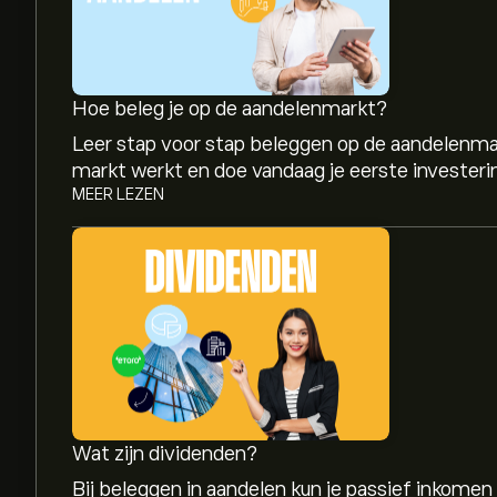
Hoe beleg je op de aandelenmarkt?
Leer stap voor stap beleggen op de aandelenma
markt werkt en doe vandaag je eerste investeri
MEER LEZEN
Wat zijn dividenden?
Bij beleggen in aandelen kun je passief inkomen