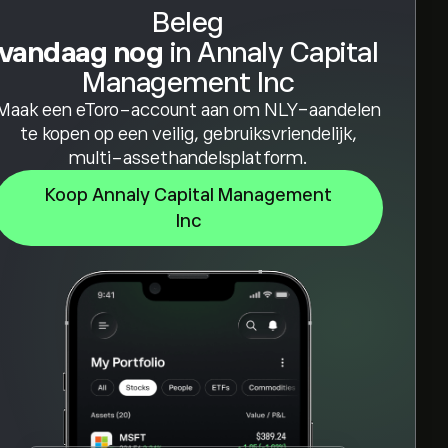
Beleg
vandaag nog
in Annaly Capital
Management Inc
Maak een eToro-account aan om NLY-aandelen
te kopen op een veilig, gebruiksvriendelijk,
multi-assethandelsplatform.
Koop Annaly Capital Management
Inc