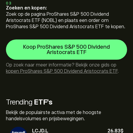
03
Zoeken en kopen:
Zoek op de pagina ProShares S&P 500 Dividend
Aristocrats ETF (NOBL) en plaats een order om
ProShares S&P 500 Dividend Aristocrats ETF te kopen.
Koop ProShares S&P 500 Dividend
Aristocrats ETF
Op zoek naar meer informatie? Bekijk onze gids op
kopen ProShares S&P 500 Dividend Aristocrats ETF
.
Trending
ETF's
Bekijk de populairste activa met de hoogste
handelsvolumes en prijsbewegingen.
LCJD.L
26.83‎$‎