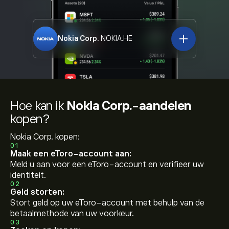
Nokia Corp.
NOKIA.HE
Hoe kan ik
Nokia Corp.-aandelen
kopen?
Nokia Corp. kopen:
01
Maak een eToro-account aan:
Meld u aan voor een eToro-account en verifieer uw
identiteit.
02
Geld storten:
Stort geld op uw eToro-account met behulp van de
betaalmethode van uw voorkeur.
03