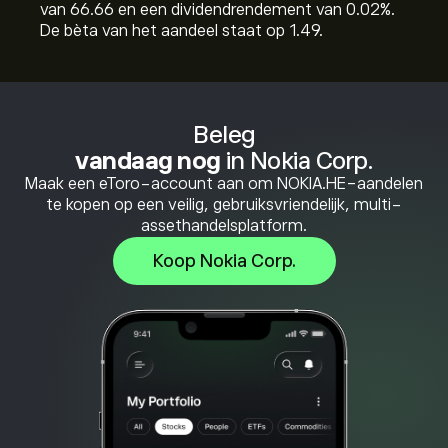
van 66.66 en een dividendrendement van 0.02%.
De bèta van het aandeel staat op 1.49.
Beleg
vandaag nog
in Nokia Corp.
Maak een eToro-account aan om NOKIA.HE-aandelen
te kopen op een veilig, gebruiksvriendelijk, multi-
assethandelsplatform.
Koop Nokia Corp.