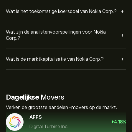
+
Wat is het toekomstige koersdoel van Nokia Corp.?
Wat zijn de analistenvoorspellingen voor Nokia
+
Corp.?
+
Wat is de marktkapitalisatie van Nokia Corp.?
Dagelijkse
Movers
Verken de grootste aandelen-movers op de markt.
APPS
+
4.18
%
Digital Turbine Inc