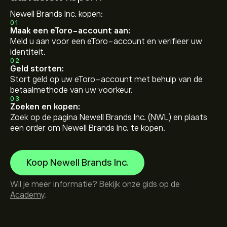
Newell Brands Inc. kopen:
01
Maak een eToro-account aan:
Meld u aan voor een eToro-account en verifieer uw
identiteit.
02
Geld storten:
Stort geld op uw eToro-account met behulp van de
betaalmethode van uw voorkeur.
03
Zoeken en kopen:
Zoek op de pagina Newell Brands Inc. (NWL) en plaats
een order om Newell Brands Inc. te kopen.
Koop Newell Brands Inc.
Wil je meer informatie? Bekijk onze gids op de
Academy
.