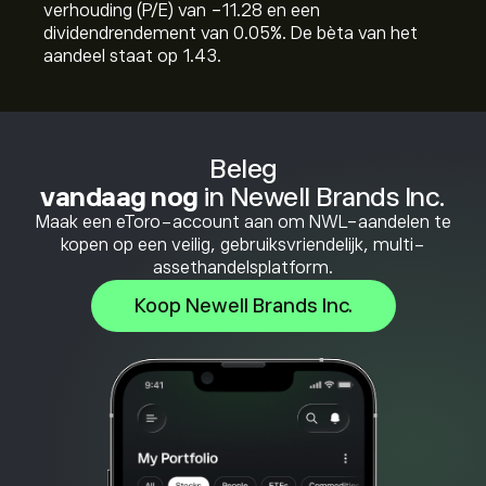
verhouding (P/E) van -11.28 en een
dividendrendement van 0.05%. De bèta van het
aandeel staat op 1.43.
Beleg
vandaag nog
in Newell Brands Inc.
Maak een eToro-account aan om NWL-aandelen te
kopen op een veilig, gebruiksvriendelijk, multi-
assethandelsplatform.
Koop Newell Brands Inc.