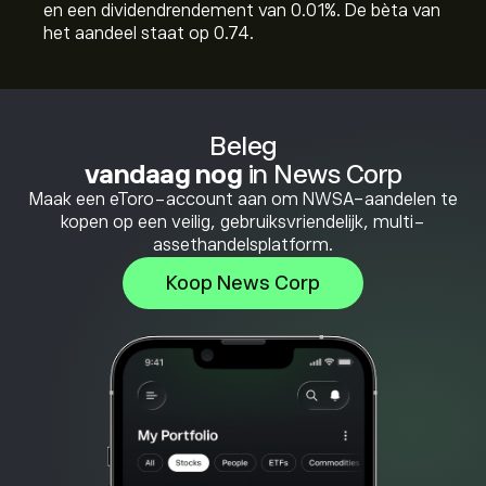
en een dividendrendement van 0.01%. De bèta van
het aandeel staat op 0.74.
Beleg
vandaag nog
in News Corp
Maak een eToro-account aan om NWSA-aandelen te
kopen op een veilig, gebruiksvriendelijk, multi-
assethandelsplatform.
Koop News Corp