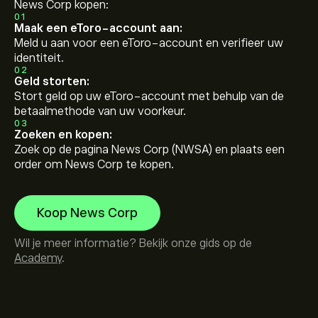
News Corp kopen:
01
Maak een eToro-account aan:
Meld u aan voor een eToro-account en verifieer uw
identiteit.
02
Geld storten:
Stort geld op uw eToro-account met behulp van de
betaalmethode van uw voorkeur.
03
Zoeken en kopen:
Zoek op de pagina News Corp (NWSA) en plaats een
order om News Corp te kopen.
Koop News Corp
Wil je meer informatie? Bekijk onze gids op de
Academy
.