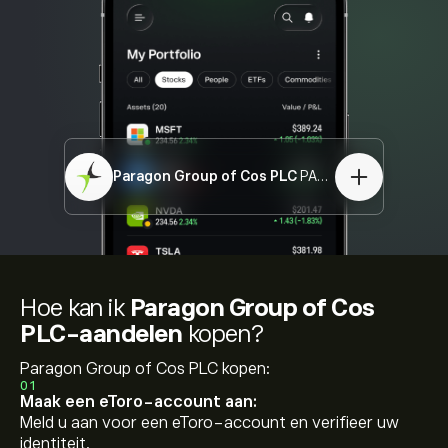
Paragon Group of Cos PLC
PAG.L
Hoe kan ik
Paragon Group of Cos
PLC-aandelen
kopen?
Paragon Group of Cos PLC kopen:
01
Maak een eToro-account aan:
Meld u aan voor een eToro-account en verifieer uw
identiteit.