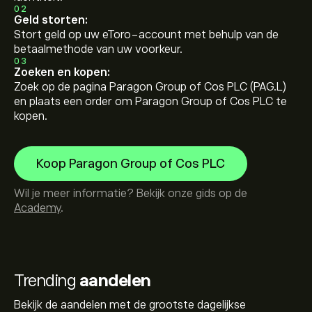
02
Geld storten:
Stort geld op uw eToro-account met behulp van de
betaalmethode van uw voorkeur.
03
Zoeken en kopen:
Zoek op de pagina Paragon Group of Cos PLC (PAG.L)
en plaats een order om Paragon Group of Cos PLC te
kopen.
Koop Paragon Group of Cos PLC
Wil je meer informatie? Bekijk onze gids op de
Academy
.
Trending
aandelen
Bekijk de aandelen met de grootste dagelijkse