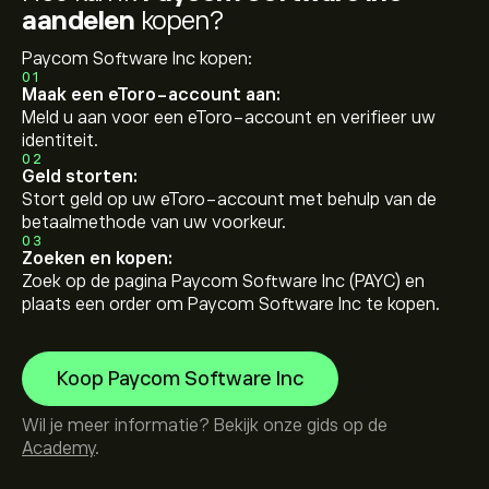
aandelen
kopen?
Paycom Software Inc kopen:
01
Maak een eToro-account aan:
Meld u aan voor een eToro-account en verifieer uw
identiteit.
02
Geld storten:
Stort geld op uw eToro-account met behulp van de
betaalmethode van uw voorkeur.
03
Zoeken en kopen:
Zoek op de pagina Paycom Software Inc (PAYC) en
plaats een order om Paycom Software Inc te kopen.
Koop Paycom Software Inc
Wil je meer informatie? Bekijk onze gids op de
Academy
.