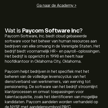
Ga naar de Academy >
Wat is
Paycom Software Inc
?
Paycom Software, Inc. biedt cloud gebaseerde
software voor het beheer van human resources aan
bedrijven van elke omvang in de Verenigde Staten. Het
bedrijf biedt voornamelijk HR- en payroll-oplossingen.
Het bedrijf is opgericht in 1998 en heeft haar
hoofdkantoor in Oklahoma City, Oklahoma.
Paycom helpt bedrijven in het specifiek met het
beheren van de volledige levenscyclus van het
dienstverband van werknemers, van werving tot
pensionering. De software van het bedrijf stroomlijnt
klantprocessen en omvat toepassingen voor
talentacquisitie, zoals het identificeren van mogelijke
kandidaten. Paycom aandelen worden verhandeld op
de NYSE met aandelensymbool PAYC.