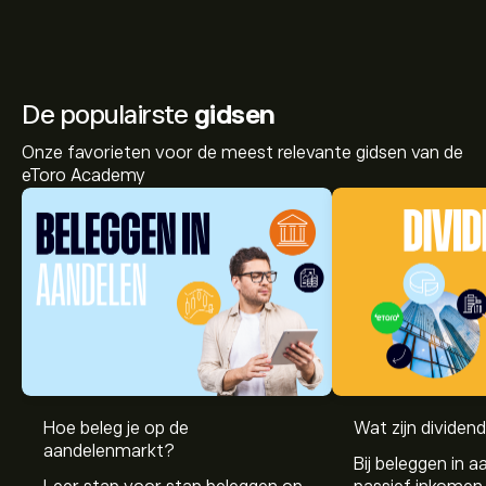
De populairste
gidsen
Onze favorieten voor de meest relevante gidsen van de
eToro Academy
Hoe beleg je op de
Wat zijn dividen
aandelenmarkt?
Bij beleggen in a