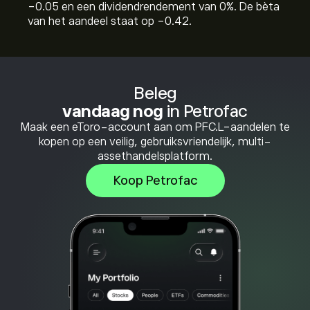
-0.05 en een dividendrendement van 0%. De bèta
van het aandeel staat op -0.42.
Beleg
vandaag nog
in Petrofac
Maak een eToro-account aan om PFC.L-aandelen te
kopen op een veilig, gebruiksvriendelijk, multi-
assethandelsplatform.
Koop Petrofac