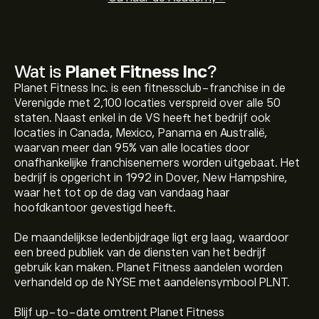
Wat is
Planet Fitness Inc
?
Planet Fitness Inc. is een fitnessclub-franchise in de
Verenigde met 2,100 locaties verspreid over alle 50
staten. Naast enkel in de VS heeft het bedrijf ook
locaties in Canada, Mexico, Panama en Australië,
waarvan meer dan 95% van alle locaties door
onafhankelijke franchisenemers worden uitgebaat. Het
bedrijf is opgericht in 1992 in Dover, New Hampshire,
waar het tot op de dag van vandaag haar
hoofdkantoor gevestigd heeft.
De maandelijkse ledenbijdrage ligt erg laag, waardoor
een breed publiek van de diensten van het bedrijf
gebruik kan maken. Planet Fitness aandelen worden
verhandeld op de NYSE met aandelensymbool PLNT.
Blijf up-to-date omtrent Planet Fitness