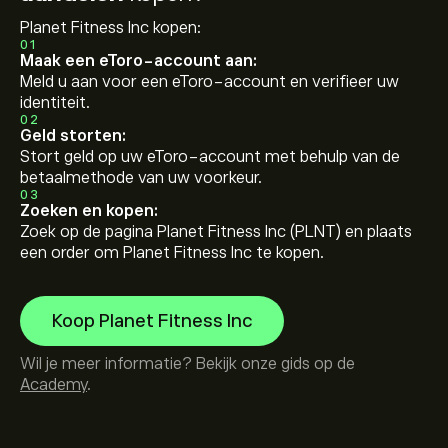
Planet Fitness Inc kopen:
01
Maak een eToro-account aan:
Meld u aan voor een eToro-account en verifieer uw
identiteit.
02
Geld storten:
Stort geld op uw eToro-account met behulp van de
betaalmethode van uw voorkeur.
03
Zoeken en kopen:
Zoek op de pagina Planet Fitness Inc (PLNT) en plaats
een order om Planet Fitness Inc te kopen.
Koop Planet Fitness Inc
Wil je meer informatie? Bekijk onze gids op de
Academy
.