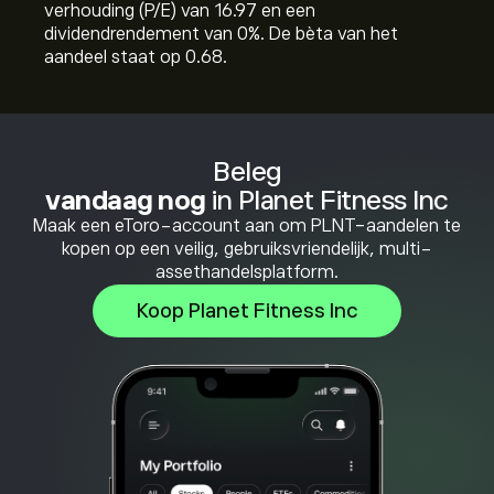
verhouding (P/E) van 16.97 en een
dividendrendement van 0%. De bèta van het
aandeel staat op 0.68.
Beleg
vandaag nog
in Planet Fitness Inc
Maak een eToro-account aan om PLNT-aandelen te
kopen op een veilig, gebruiksvriendelijk, multi-
assethandelsplatform.
Koop Planet Fitness Inc