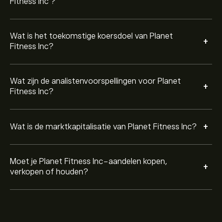
Fitness Inc ?
Wat is het toekomstige koersdoel van Planet
+
Fitness Inc?
Wat zijn de analistenvoorspellingen voor Planet
+
Fitness Inc?
+
Wat is de marktkapitalisatie van Planet Fitness Inc?
Moet je Planet Fitness Inc-aandelen kopen,
+
verkopen of houden?