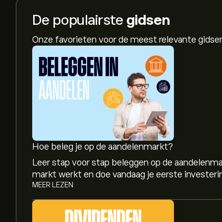
De populairste
gidsen
Onze favorieten voor de meest relevante gids
Hoe beleg je op de aandelenmarkt?
Leer stap voor stap beleggen op de aandelenma
markt werkt en doe vandaag je eerste investeri
MEER LEZEN