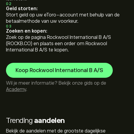
02
Geld storten:
Stort geld op uw eToro-account met behulp van de
betaalmethode van uw voorkeur.
03
Zoeken en kopen:
Zoek op de pagina Rockwool International B A/S
(ROCKB.CO) en plaats een order om Rockwool
International B A/S te kopen.
Koop Rockwool International B A/S
Wil je meer informatie? Bekijk onze gids op de
Academy
.
Trending
aandelen
Bekijk de aandelen met de grootste dagelijkse