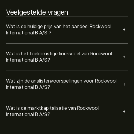
Veelgestelde vragen
Wat is de huidige prijs van het aandeel Rockwool
+
International B A/S ?
Wat is het toekomstige koersdoel van Rockwool
+
International B A/S?
Wat zijn de analistenvoorspellingen voor Rockwool
+
International B A/S?
Wat is de marktkapitalisatie van Rockwool
+
International B A/S?