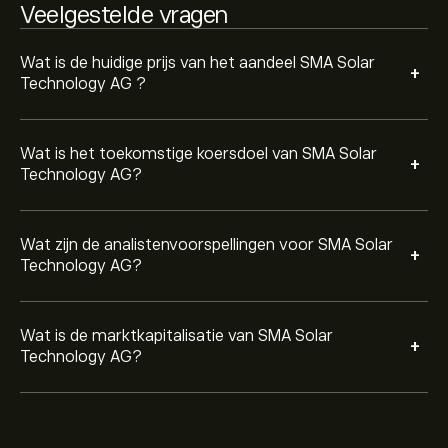
Veelgestelde vragen
Wat is de huidige prijs van het aandeel SMA Solar
+
Technology AG ?
Wat is het toekomstige koersdoel van SMA Solar
+
Technology AG?
Wat zijn de analistenvoorspellingen voor SMA Solar
+
Technology AG?
Wat is de marktkapitalisatie van SMA Solar
+
Technology AG?