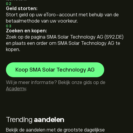
02
Geld storten:
Stort geld op uw eToro-account met behulp van de
betaalmethode van uw voorkeur.
03
Zoeken en kopen:
Zoek op de pagina SMA Solar Technology AG (S92.DE)
en plaats een order om SMA Solar Technology AG te
kopen.
Koop SMA Solar Technology AG
Wil je meer informatie? Bekijk onze gids op de
Academy
.
Trending
aandelen
Bekijk de aandelen met de grootste dagelijkse