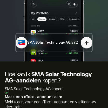
SMA Solar Technology AG
S92.DE
Hoe kan ik
SMA Solar Technology
AG-aandelen
kopen?
SMA Solar Technology AG kopen:
01
Maak een eToro-account aan:
Meld u aan voor een eToro-account en verifieer uw
identiteit.