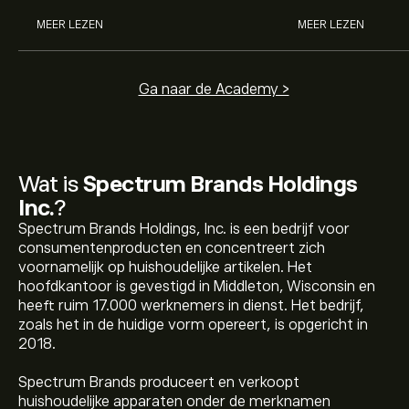
MEER LEZEN
MEER LEZEN
Ga naar de Academy >
Wat is
Spectrum Brands Holdings
Inc.
?
Spectrum Brands Holdings, Inc. is een bedrijf voor
consumentenproducten en concentreert zich
voornamelijk op huishoudelijke artikelen. Het
hoofdkantoor is gevestigd in Middleton, Wisconsin en
heeft ruim 17.000 werknemers in dienst. Het bedrijf,
zoals het in de huidige vorm opereert, is opgericht in
2018.
Spectrum Brands produceert en verkoopt
huishoudelijke apparaten onder de merknamen