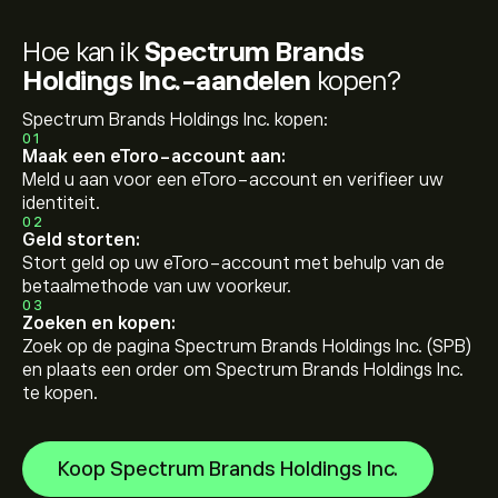
Hoe kan ik
Spectrum Brands
Holdings Inc.-aandelen
kopen?
Spectrum Brands Holdings Inc. kopen:
01
Maak een eToro-account aan:
Meld u aan voor een eToro-account en verifieer uw
identiteit.
02
Geld storten:
Stort geld op uw eToro-account met behulp van de
betaalmethode van uw voorkeur.
03
Zoeken en kopen:
Zoek op de pagina Spectrum Brands Holdings Inc. (SPB)
en plaats een order om Spectrum Brands Holdings Inc.
te kopen.
Koop Spectrum Brands Holdings Inc.