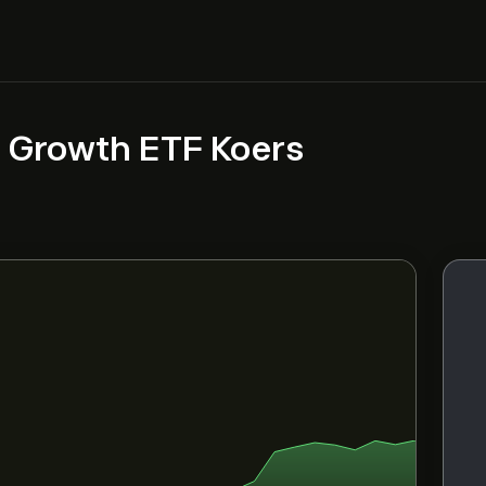
0 Growth ETF Koers