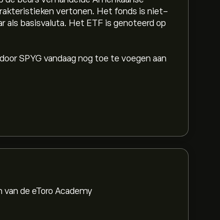
rakteristieken vertonen. Het fonds is niet-
ar als basisvaluta. Het ETF is genoteerd op
n door SPYG vandaag nog toe te voegen aan
en van de eToro Academy