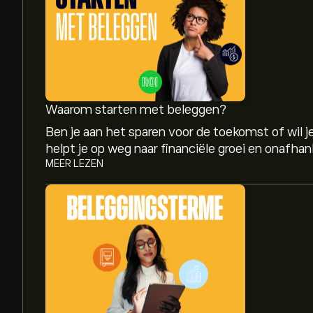
Waarom starten met beleggen?
Ben je aan het sparen voor de toekomst of wil
helpt je op weg naar financiële groei en onafhank
MEER LEZEN