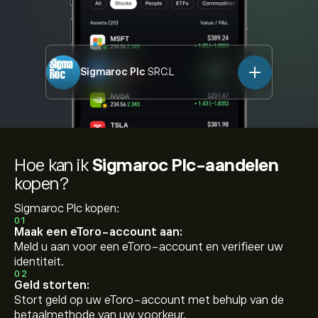
Sigmaroc Plc
SRC.L
Hoe kan ik
Sigmaroc Plc-aandelen
kopen?
Sigmaroc Plc kopen:
01
Maak een eToro-account aan:
Meld u aan voor een eToro-account en verifieer uw
identiteit.
02
Geld storten:
Stort geld op uw eToro-account met behulp van de
betaalmethode van uw voorkeur.