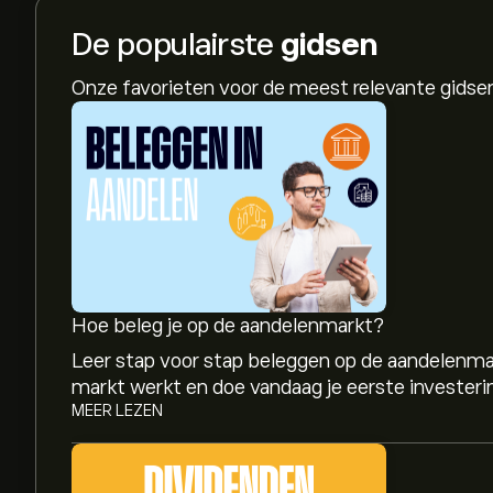
De populairste
gidsen
Onze favorieten voor de meest relevante gids
Hoe beleg je op de aandelenmarkt?
Leer stap voor stap beleggen op de aandelenma
markt werkt en doe vandaag je eerste investeri
MEER LEZEN