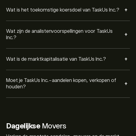
+
Wat is het toekomstige koersdoel van TaskUs Inc.?
Wat zijn de analistenvoorspellingen voor TaskUs
+
Inc.?
+
Wat is de marktkapitalisatie van TaskUs Inc.?
Moet je TaskUs Inc.-aandelen kopen, verkopen of
+
houden?
Dagelijkse
Movers