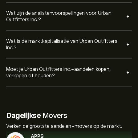
Wat zijn de analistenvoorspellingen voor Urban
+
Outfitters Inc.?
Wat is de marktkapitalisatie van Urban Outfitters
+
Inc.?
Moet je Urban Outfitters Inc.-aandelen kopen,
+
verkopen of houden?
Dagelijkse
Movers
Verken de grootste aandelen-movers op de markt.
APPS