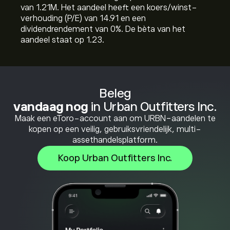
van 1.21M. Het aandeel heeft een koers/winst-
verhouding (P/E) van 14.91 en een
dividendrendement van 0%. De bèta van het
aandeel staat op 1.23.
Beleg
vandaag nog
in Urban Outfitters Inc.
Maak een eToro-account aan om URBN-aandelen te
kopen op een veilig, gebruiksvriendelijk, multi-
assethandelsplatform.
Koop Urban Outfitters Inc.