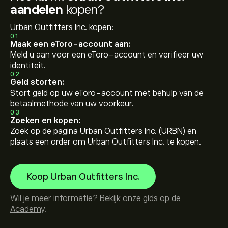
aandelen
kopen?
Urban Outfitters Inc. kopen:
01
Maak een eToro-account aan:
Meld u aan voor een eToro-account en verifieer uw
identiteit.
02
Geld storten:
Stort geld op uw eToro-account met behulp van de
betaalmethode van uw voorkeur.
03
Zoeken en kopen:
Zoek op de pagina Urban Outfitters Inc. (URBN) en
plaats een order om Urban Outfitters Inc. te kopen.
Koop Urban Outfitters Inc.
Wil je meer informatie? Bekijk onze gids op de
Academy
.