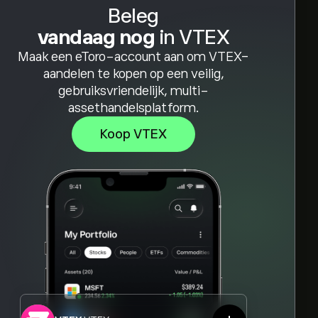
Beleg
vandaag nog
in VTEX
Maak een eToro-account aan om VTEX-
aandelen te kopen op een veilig,
gebruiksvriendelijk, multi-
assethandelsplatform.
Koop VTEX