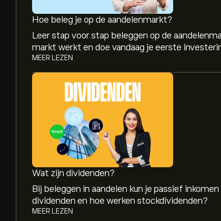
Hoe beleg je op de aandelenmarkt?
Leer stap voor stap beleggen op de aandelenma
markt werkt en doe vandaag je eerste investeri
MEER LEZEN
Wat zijn dividenden?
Bij beleggen in aandelen kun je passief inkomen
dividenden en hoe werken stockdividenden?
MEER LEZEN