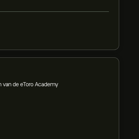
en van de eToro Academy