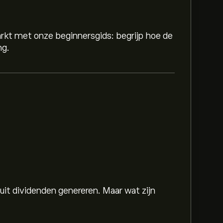
rkt met onze beginnersgids: begrijp hoe de
ng.
 uit dividenden genereren. Maar wat zijn