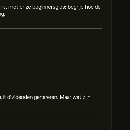
rkt met onze beginnersgids: begrijp hoe de
ng.
 uit dividenden genereren. Maar wat zijn