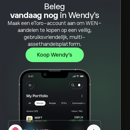
Beleg
vandaag nog
in Wendy's
Maak een eToro-account aan om WEN-
aandelen te kopen op een veilig,
gebruiksvriendelijk, multi-
assethandelsplatform.
Koop Wendy's