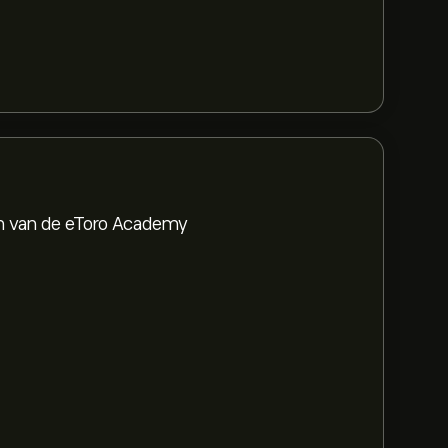
en van de eToro Academy