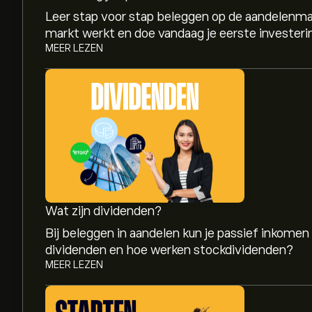
Leer stap voor stap beleggen op de aandelenma
markt werkt en doe vandaag je eerste investeri
MEER LEZEN
Wat zijn dividenden?
Bij beleggen in aandelen kun je passief inkomen
dividenden en hoe werken stockdividenden?
MEER LEZEN