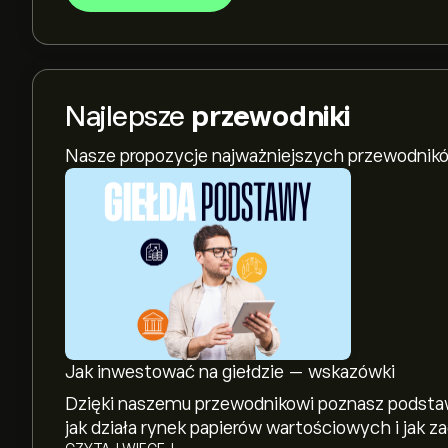
Najlepsze
przewodniki
Nasze propozycje najważniejszych przewodnikó
Jak inwestować na giełdzie — wskazówki
Dzięki naszemu przewodnikowi poznasz podstaw
jak działa rynek papierów wartościowych i jak 