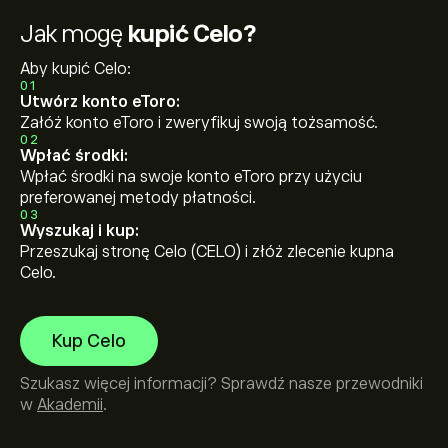
Jak mogę
kupić Celo?
Aby kupić Celo:
01
Utwórz konto eToro:
Załóż konto eToro i zweryfikuj swoją tożsamość.
02
Wpłać środki:
Wpłać środki na swoje konto eToro przy użyciu
preferowanej metody płatności.
03
Wyszukaj i kup:
Przeszukaj stronę Celo (CELO) i złóż zlecenie kupna
Celo.
Kup Celo
Szukasz więcej informacji? Sprawdź nasze przewodniki
w
Akademii
.