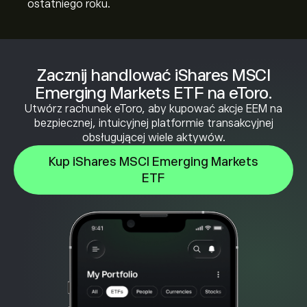
ostatniego roku.
Zacznij handlować iShares MSCI
Emerging Markets ETF na eToro.
Utwórz rachunek eToro, aby kupować akcje EEM na
bezpiecznej, intuicyjnej platformie transakcyjnej
obsługującej wiele aktywów.
Kup iShares MSCI Emerging Markets
ETF