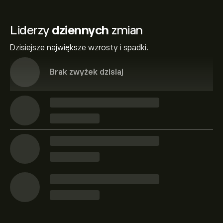
Liderzy
dziennych
zmian
Dzisiejsze największe wzrosty i spadki.
Brak zwyżek dzisiaj