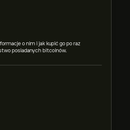
formacje o nim i jak kupić go po raz
ństwo posiadanych bitcoinów.