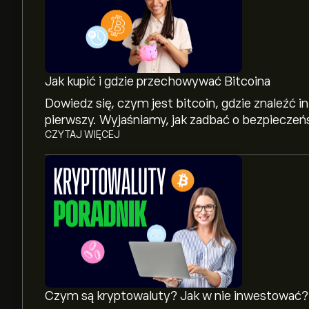
Jak kupić i gdzie przechowywać Bitcoina
Dowiedz się, czym jest bitcoin, gdzie znaleźć in
pierwszy. Wyjaśniamy, jak zadbać o bezpiecze
CZYTAJ WIĘCEJ
Czym są kryptowaluty? Jak w nie inwestować?