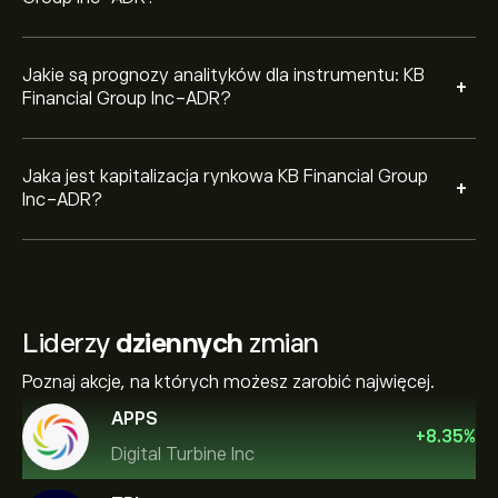
Jakie są prognozy analityków dla instrumentu: KB
+
Financial Group Inc-ADR?
Jaka jest kapitalizacja rynkowa KB Financial Group
+
Inc-ADR?
Liderzy
dziennych
zmian
Poznaj akcje, na których możesz zarobić najwięcej.
APPS
+
8.35
%
Digital Turbine Inc