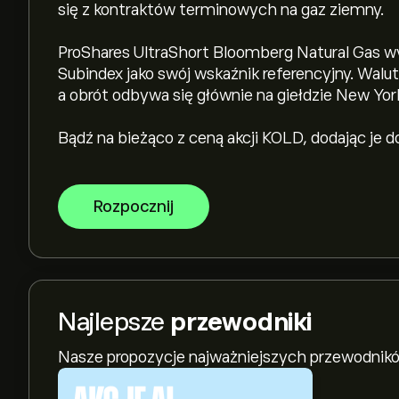
się z kontraktów terminowych na gaz ziemny.
ProShares UltraShort Bloomberg Natural Gas w
Subindex jako swój wskaźnik referencyjny. Walu
a obrót odbywa się głównie na giełdzie New Yo
Bądź na bieżąco z ceną akcji KOLD, dodając je 
Rozpocznij
Najlepsze
przewodniki
Nasze propozycje najważniejszych przewodnikó