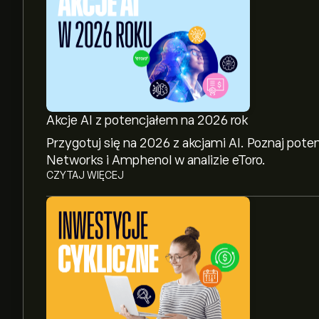
Akcje AI z potencjałem na 2026 rok
Przygotuj się na 2026 z akcjami AI. Poznaj pote
Networks i Amphenol w analizie eToro.
CZYTAJ WIĘCEJ