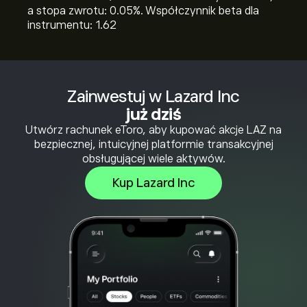
a stopa zwrotu: 0.05%. Współczynnik beta dla
instrumentu: 1.62
Zainwestuj w Lazard Inc
już dziś
Utwórz rachunek eToro, aby kupować akcje LAZ na
bezpiecznej, intuicyjnej platformie transakcyjnej
obsługującej wiele aktywów.
Kup Lazard Inc