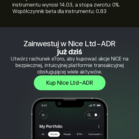
instrumentu wynosi 14.03, a stopa zwrotu: 0%.
Współczynnik beta dla instrumentu: 0.83
Zainwestuj w Nice Ltd-ADR
już dziś
Utwórz rachunek eToro, aby kupować akcje NICE na
bezpiecznej, intuicyjnej platformie transakcyjnej
obsługującej wiele aktywów.
Kup Nice Ltd-ADR