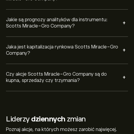
Jakie są prognozy analityków dla instrumentu:
+
Scotts Miracle-Gro Company?
Jaka jest kapitalizacja rynkowa Scotts Miracle-Gro
+
Company?
Czy akcje Scotts Miracle-Gro Company są do
+
kupna, sprzedaży czy trzymania?
Liderzy
dziennych
zmian
Poznaj akcje, na których możesz zarobić najwięcej.