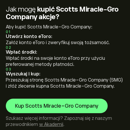
Jak mogę
kupić Scotts Miracle-Gro
Company akcje?
Aby kupić Scotts Miracle-Gro Company:
01
Utwórz konto eToro:
Załóż konto eToro i zweryfikuj swoją tożsamość.
02
Wpłać środki:
Wpłać środki na swoje konto eToro przy użyciu
preferowanej metody płatności.
03
Wyszukaj i kup:
Przeszukaj stronę Scotts Miracle-Gro Company (SMG)
i złóż zlecenie kupna Scotts Miracle-Gro Company.
Kup Scotts Miracle-Gro Company
Szukasz więcej informacji? Zapoznaj się z naszym
przewodnikiem
w Akademii
.