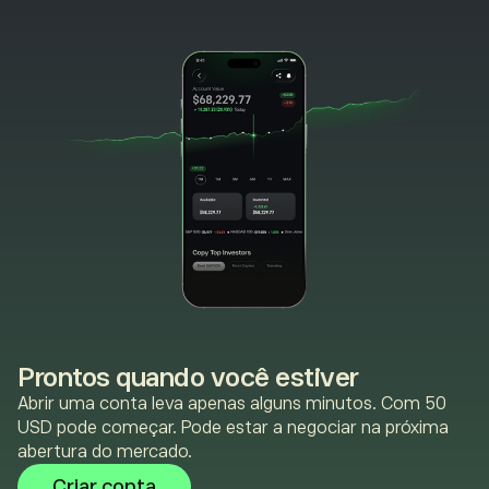
Prontos quando você estiver
Abrir uma conta leva apenas alguns minutos. Com 50
USD pode começar. Pode estar a negociar na próxima
abertura do mercado.
Criar conta