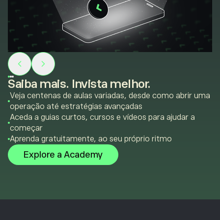
Saiba mais. Invista melhor.
Veja centenas de aulas variadas, desde como abrir uma
operação até estratégias avançadas
Aceda a guias curtos, cursos e vídeos para ajudar a
começar
Aprenda gratuitamente, ao seu próprio ritmo
Explore a Academy