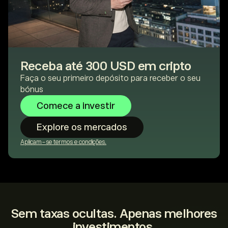
Receba até 300 USD em cripto
Faça o seu primeiro depósito para receber o seu
bónus
Comece a investir
Explore os mercados
Aplicam-se termos e condições.
Sem taxas ocultas. Apenas melhores
investimentos.