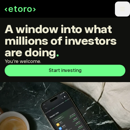
A window into what
millions of investors
are doing
.
You're welcome.
Start investing