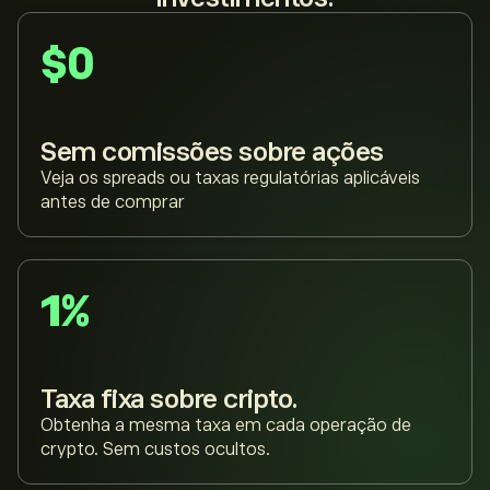
$0
Sem comissões sobre ações
Veja os spreads ou taxas regulatórias aplicáveis
antes de comprar
1%
Taxa fixa sobre cripto.
Obtenha a mesma taxa em cada operação de
crypto. Sem custos ocultos.