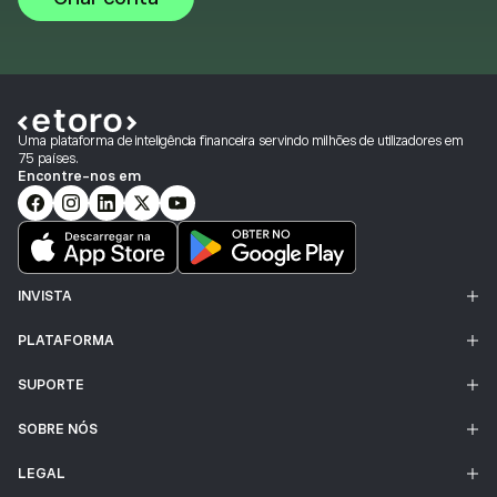
Uma plataforma de inteligência financeira servindo milhões de utilizadores em
75 países.
Encontre-nos em
INVISTA
PLATAFORMA
SUPORTE
SOBRE NÓS
LEGAL