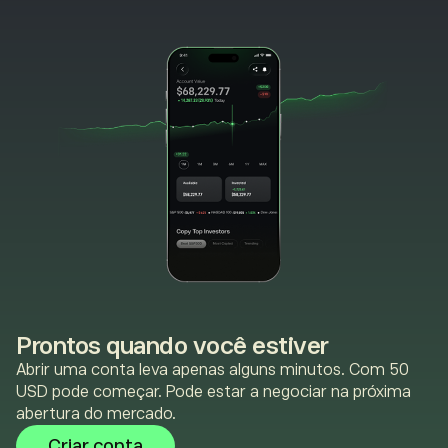
Prontos quando você estiver
Abrir uma conta leva apenas alguns minutos. Com 50
USD pode começar. Pode estar a negociar na próxima
abertura do mercado.
Criar conta