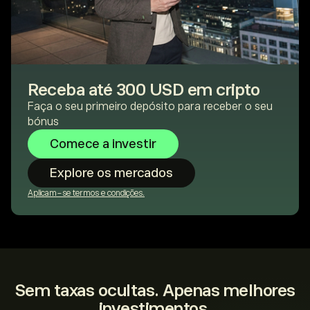
Receba até 300 USD em cripto
Faça o seu primeiro depósito para receber o seu
bónus
Comece a investir
Explore os mercados
Aplicam-se termos e condições.
Sem taxas ocultas. Apenas melhores
investimentos.