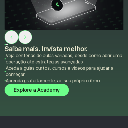
Saiba mais. Invista melhor.
Veja centenas de aulas variadas, desde como abrir uma
operação até estratégias avançadas
Aceda a guias curtos, cursos e vídeos para ajudar a
começar
Aprenda gratuitamente, ao seu próprio ritmo
Explore a Academy