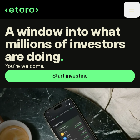
A window into what
millions of investors
are doing
.
You're welcome.
Start investing