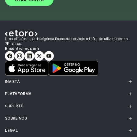
Uma plataforma de inteligência financeira servindo milhões de utilizadores em
75 países.
Encontre-nos em
INVISTA
PLATAFORMA
SUPORTE
SOBRE NÓS
LEGAL