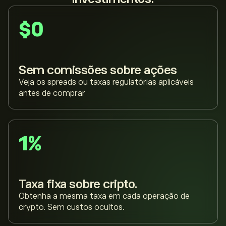
$0
Sem comissões sobre ações
Veja os spreads ou taxas regulatórias aplicáveis
antes de comprar
1%
Taxa fixa sobre cripto.
Obtenha a mesma taxa em cada operação de
crypto. Sem custos ocultos.