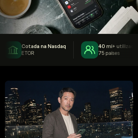
Cotada na Nasdaq
40 mi+ utilizadores
ETOR
75 países