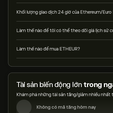
Khối lượng giao dịch 24 giờ của Ethereum/Euro 
Làm thế nào để tôi có thể theo dõi giá lịch sử
Làm thế nào để mua ETHEUR?
Tài sản biến động lớn
trong ng
Khám phá những tài sản tăng/giảm nhiều nhất t
Không có mã tăng hôm nay