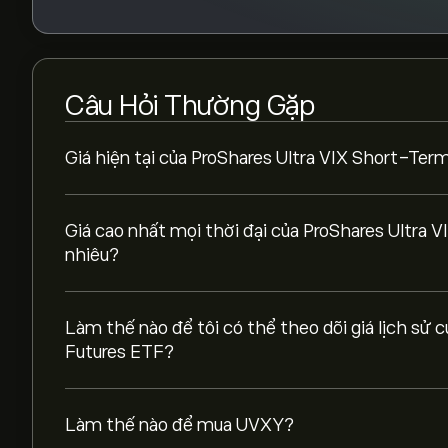
Câu Hỏi Thường Gặp
Giá hiện tại của ProShares Ultra VIX Short-Ter
Giá cao nhất mọi thời đại của ProShares Ultra 
nhiêu?
Làm thế nào để tôi có thể theo dõi giá lịch sử
Futures ETF?
Làm thế nào để mua UVXY?