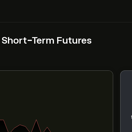
X Short-Term Futures